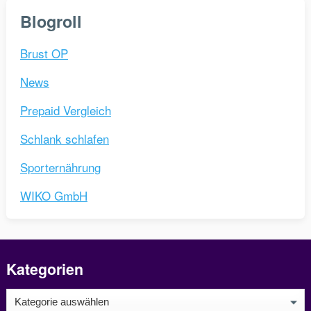
Blogroll
Brust OP
News
Prepaid Vergleich
Schlank schlafen
Sporternährung
WIKO GmbH
Kategorien
Kategorien