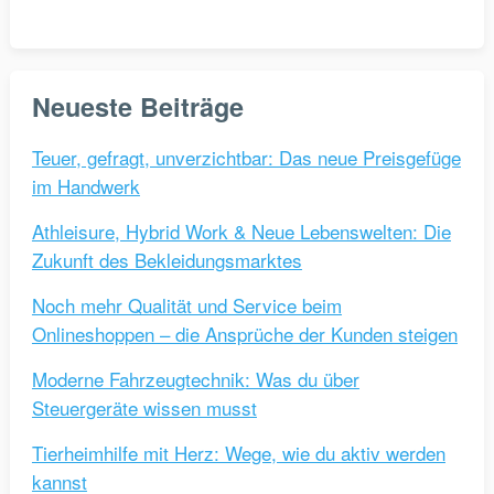
Neueste Beiträge
Teuer, gefragt, unverzichtbar: Das neue Preisgefüge
im Handwerk
Athleisure, Hybrid Work & Neue Lebenswelten: Die
Zukunft des Bekleidungsmarktes
Noch mehr Qualität und Service beim
Onlineshoppen – die Ansprüche der Kunden steigen
Moderne Fahrzeugtechnik: Was du über
Steuergeräte wissen musst
Tierheimhilfe mit Herz: Wege, wie du aktiv werden
kannst