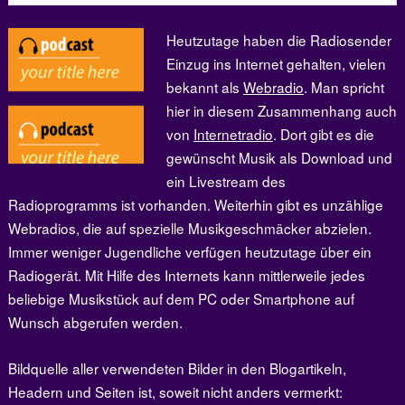
Heutzutage haben die Radiosender
Einzug ins Internet gehalten, vielen
bekannt als
Webradio
. Man spricht
hier in diesem Zusammenhang auch
von
Internetradio
. Dort gibt es die
gewünscht Musik als Download und
ein Livestream des
Radioprogramms ist vorhanden. Weiterhin gibt es unzählige
Webradios, die auf spezielle Musikgeschmäcker abzielen.
Immer weniger Jugendliche verfügen heutzutage über ein
Radiogerät. Mit Hilfe des Internets kann mittlerweile jedes
beliebige Musikstück auf dem PC oder Smartphone auf
Wunsch abgerufen werden.
Bildquelle aller verwendeten Bilder in den Blogartikeln,
Headern und Seiten ist, soweit nicht anders vermerkt: