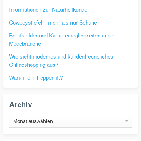
Informationen zur Naturheilkunde
Cowboystiefel – mehr als nur Schuhe
Berufsbilder und Karrieremöglichkeiten in der
Modebranche
Wie sieht modernes und kundenfreundliches
Onlineshopping aus?
Warum ein Treppenlift?
Archiv
Archiv