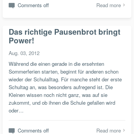
Comments off
Read more
Das richtige Pausenbrot bringt
Power!
Aug. 03, 2012
Während die einen gerade in die ersehnten
Sommerferien starten, beginnt für anderen schon
wieder der Schulalltag. Für manche steht der erste
Schultag an, was besonders aufregend ist. Die
Kleinen wissen noch nicht ganz, was auf sie
zukommt, und ob ihnen die Schule gefallen wird
oder…
Comments off
Read more