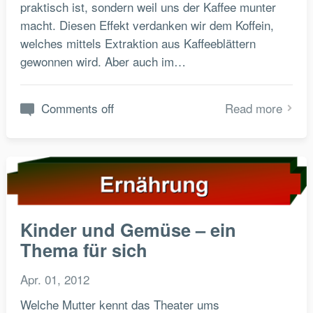
praktisch ist, sondern weil uns der Kaffee munter
macht. Diesen Effekt verdanken wir dem Koffein,
welches mittels Extraktion aus Kaffeeblättern
gewonnen wird. Aber auch im…
Comments off
Read more
Kinder und Gemüse – ein
Thema für sich
Apr. 01, 2012
Welche Mutter kennt das Theater ums