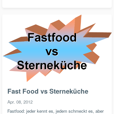
Fast Food vs Sterneküche
Apr. 08, 2012
Fastfood: jeder kennt es, jedem schmeckt es, aber