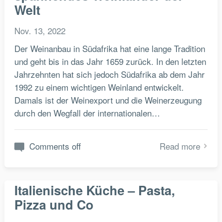
Welt
Nov. 13, 2022
Der Weinanbau in Südafrika hat eine lange Tradition
und geht bis in das Jahr 1659 zurück. In den letzten
Jahrzehnten hat sich jedoch Südafrika ab dem Jahr
1992 zu einem wichtigen Weinland entwickelt.
Damals ist der Weinexport und die Weinerzeugung
durch den Wegfall der internationalen…
Comments off
Read more
Italienische Küche – Pasta,
Pizza und Co