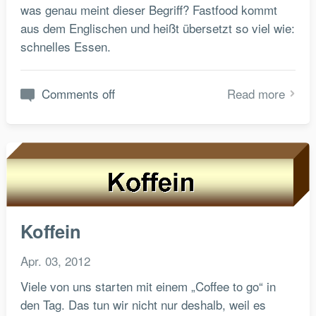
was genau meint dieser Begriff? Fastfood kommt
aus dem Englischen und heißt übersetzt so viel wie:
schnelles Essen.
Comments off
Read more
Koffein
Apr. 03, 2012
Viele von uns starten mit einem „Coffee to go“ in
den Tag. Das tun wir nicht nur deshalb, weil es