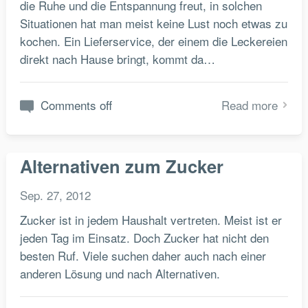
die Ruhe und die Entspannung freut, in solchen
Situationen hat man meist keine Lust noch etwas zu
kochen. Ein Lieferservice, der einem die Leckereien
direkt nach Hause bringt, kommt da…
Comments off
Read more
Alternativen zum Zucker
Sep. 27, 2012
Zucker ist in jedem Haushalt vertreten. Meist ist er
jeden Tag im Einsatz. Doch Zucker hat nicht den
besten Ruf. Viele suchen daher auch nach einer
anderen Lösung und nach Alternativen.