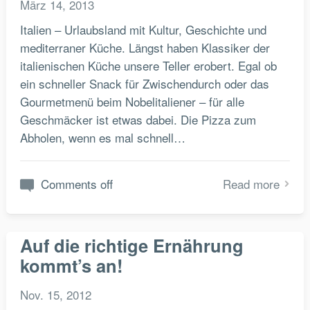
März 14, 2013
Italien – Urlaubsland mit Kultur, Geschichte und
mediterraner Küche. Längst haben Klassiker der
italienischen Küche unsere Teller erobert. Egal ob
ein schneller Snack für Zwischendurch oder das
Gourmetmenü beim Nobelitaliener – für alle
Geschmäcker ist etwas dabei. Die Pizza zum
Abholen, wenn es mal schnell…
Comments off
Read more
Auf die richtige Ernährung
kommt’s an!
Nov. 15, 2012