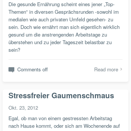
Die gesunde Ernährung scheint eines jener „Top-
Themen“ in diversen Gesprächsrunden -sowohl im
medialen wie auch privaten Umfeld gesehen- zu
sein. Doch wie ernährt man sich eigentlich wirklich
gesund um die anstrengenden Arbeitstage zu
überstehen und zu jeder Tageszeit belastbar zu
sein?
Comments off
Read more
Stressfreier Gaumenschmaus
Okt. 23, 2012
Egal, ob man von einem gestressten Arbeitstag
nach Hause kommt, oder sich am Wochenende auf