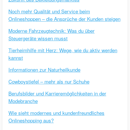
Noch mehr Qualität und Service beim
Onlineshoppen – die Ansprüche der Kunden steigen
Moderne Fahrzeugtechnik: Was du über
Steuergeräte wissen musst
Tierheimhilfe mit Herz: Wege, wie du aktiv werden
kannst
Informationen zur Naturheilkunde
Cowboystiefel – mehr als nur Schuhe
Berufsbilder und Karrieremöglichkeiten in der
Modebranche
Wie sieht modernes und kundenfreundliches
Onlineshopping aus?