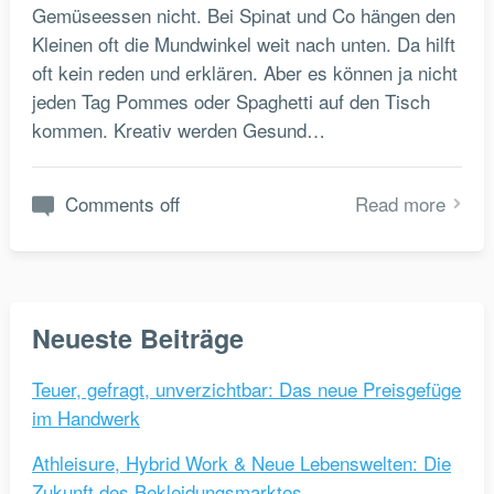
Gemüseessen nicht. Bei Spinat und Co hängen den
Kleinen oft die Mundwinkel weit nach unten. Da hilft
oft kein reden und erklären. Aber es können ja nicht
jeden Tag Pommes oder Spaghetti auf den Tisch
kommen. Kreativ werden Gesund…
Comments off
Read more
Neueste Beiträge
Teuer, gefragt, unverzichtbar: Das neue Preisgefüge
im Handwerk
Athleisure, Hybrid Work & Neue Lebenswelten: Die
Zukunft des Bekleidungsmarktes