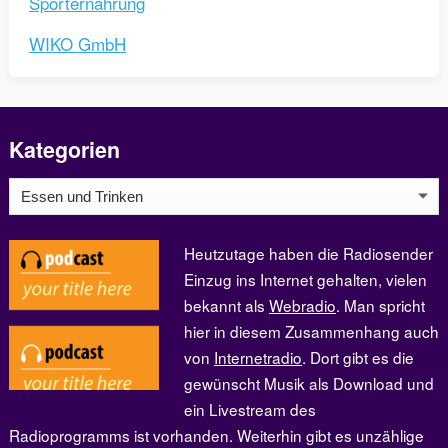
Sporternährung
WIKO GmbH
Kategorien
Kategorien
Heutzutage haben die Radiosender
Einzug ins Internet gehalten, vielen
bekannt als
Webradio
. Man spricht
hier in diesem Zusammenhang auch
von
Internetradio
. Dort gibt es die
gewünscht Musik als Download und
ein Livestream des
Radioprogramms ist vorhanden. Weiterhin gibt es unzählige