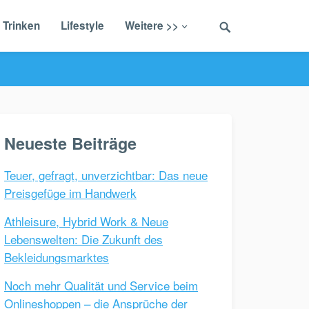
 Trinken
Lifestyle
Weitere >>
Neueste Beiträge
Teuer, gefragt, unverzichtbar: Das neue
Preisgefüge im Handwerk
Athleisure, Hybrid Work & Neue
Lebenswelten: Die Zukunft des
Bekleidungsmarktes
Noch mehr Qualität und Service beim
Onlineshoppen – die Ansprüche der