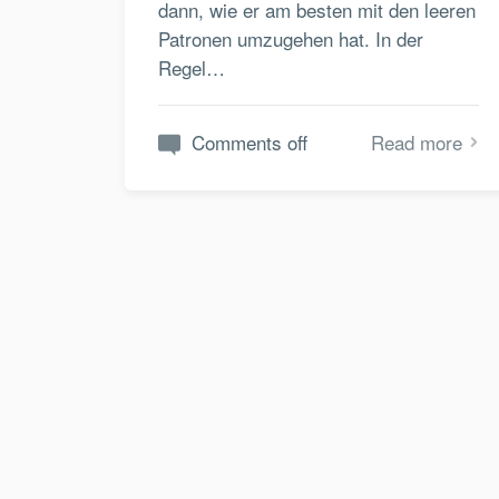
dann, wie er am besten mit den leeren
Patronen umzugehen hat. In der
Regel…
Comments off
Read more