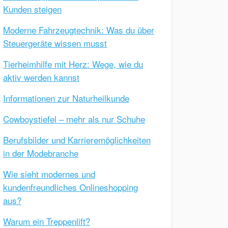
Kunden steigen
Moderne Fahrzeugtechnik: Was du über
Steuergeräte wissen musst
Tierheimhilfe mit Herz: Wege, wie du
aktiv werden kannst
Informationen zur Naturheilkunde
Cowboystiefel – mehr als nur Schuhe
Berufsbilder und Karrieremöglichkeiten
in der Modebranche
Wie sieht modernes und
kundenfreundliches Onlineshopping
aus?
Warum ein Treppenlift?