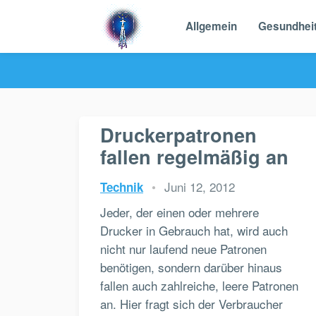
Allgemein
Gesundhei
Druckerpatronen
fallen regelmäßig an
•
Juni 12, 2012
Technik
Jeder, der einen oder mehrere
Drucker in Gebrauch hat, wird auch
nicht nur laufend neue Patronen
benötigen, sondern darüber hinaus
fallen auch zahlreiche, leere Patronen
an. Hier fragt sich der Verbraucher