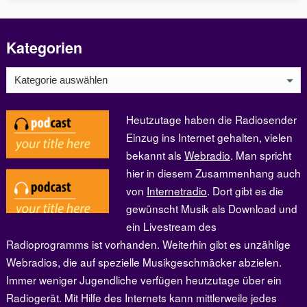
Kategorien
Kategorien
Heutzutage haben die Radiosender
Einzug ins Internet gehalten, vielen
bekannt als
Webradio
. Man spricht
hier in diesem Zusammenhang auch
von
Internetradio
. Dort gibt es die
gewünscht Musik als Download und
ein Livestream des
Radioprogramms ist vorhanden. Weiterhin gibt es unzählige
Webradios, die auf spezielle Musikgeschmäcker abzielen.
Immer weniger Jugendliche verfügen heutzutage über ein
Radiogerät. Mit Hilfe des Internets kann mittlerweile jedes