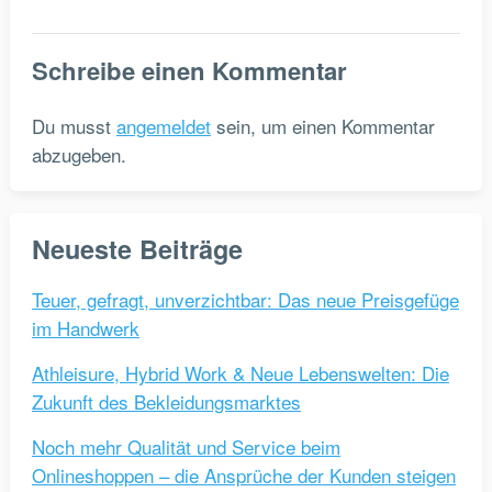
Schreibe einen Kommentar
Du musst
angemeldet
sein, um einen Kommentar
abzugeben.
Neueste Beiträge
Teuer, gefragt, unverzichtbar: Das neue Preisgefüge
im Handwerk
Athleisure, Hybrid Work & Neue Lebenswelten: Die
Zukunft des Bekleidungsmarktes
Noch mehr Qualität und Service beim
Onlineshoppen – die Ansprüche der Kunden steigen