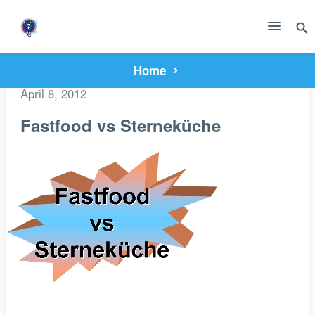
Home
April 8, 2012
Fastfood vs Sterneküche