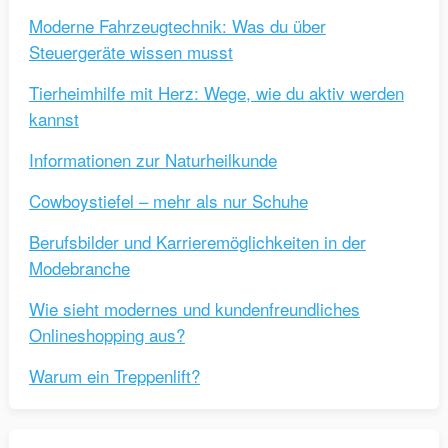
Moderne Fahrzeugtechnik: Was du über
Steuergeräte wissen musst
Tierheimhilfe mit Herz: Wege, wie du aktiv werden
kannst
Informationen zur Naturheilkunde
Cowboystiefel – mehr als nur Schuhe
Berufsbilder und Karrieremöglichkeiten in der
Modebranche
Wie sieht modernes und kundenfreundliches
Onlineshopping aus?
Warum ein Treppenlift?