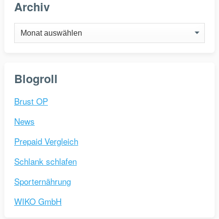
Archiv
Archiv
Blogroll
Brust OP
News
Prepaid Vergleich
Schlank schlafen
Sporternährung
WIKO GmbH