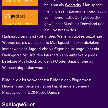
bekannt als
Webradio
. Man spricht
hier in diesem Zusammenhang auch
von
Internetradio
. Dort gibt es die
gewünscht Musik als Download und
ein Livestream des
Radioprogramms ist vorhanden. Weiterhin gibt es unzählige
Webradios, die auf spezielle Musikgeschmäcker abzielen.
Immer weniger Jugendliche verfügen heutzutage über ein
Radiogerät. Mit Hilfe des Internets kann mittlerweile jedes
beliebige Musikstück auf dem PC oder Smartphone auf
Wunsch abgerufen werden.
Bildquelle aller verwendeten Bilder in den Blogartikeln,
Headern und Seiten ist, soweit nicht anders vermerkt:
Pixabay.com – CC0 Public Domain
Schlagwörter