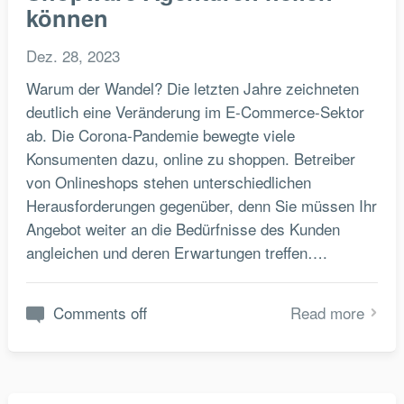
können
Dez. 28, 2023
Warum der Wandel? Die letzten Jahre zeichneten
deutlich eine Veränderung im E-Commerce-Sektor
ab. Die Corona-Pandemie bewegte viele
Konsumenten dazu, online zu shoppen. Betreiber
von Onlineshops stehen unterschiedlichen
Herausforderungen gegenüber, denn Sie müssen Ihr
Angebot weiter an die Bedürfnisse des Kunden
angleichen und deren Erwartungen treffen….
Comments off
Read more