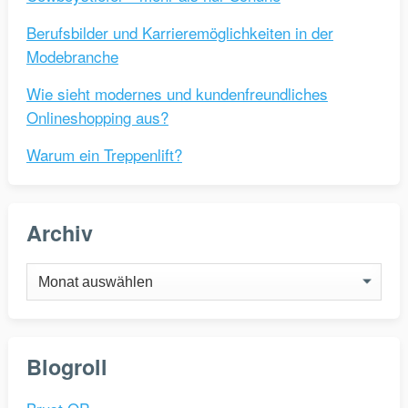
Berufsbilder und Karrieremöglichkeiten in der
Modebranche
Wie sieht modernes und kundenfreundliches
Onlineshopping aus?
Warum ein Treppenlift?
Archiv
Archiv
Blogroll