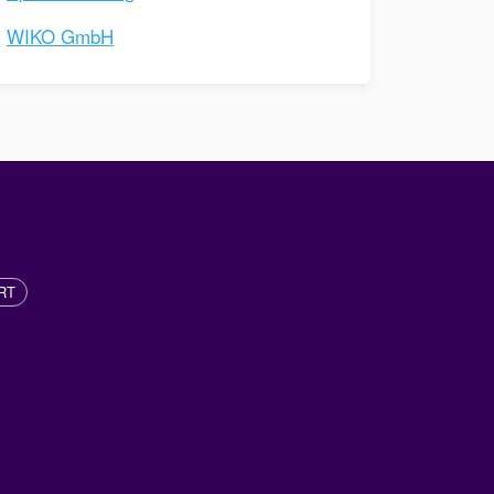
WIKO GmbH
RT