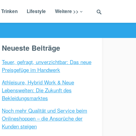
 Trinken
Lifestyle
Weitere >>
Neueste Beiträge
Teuer, gefragt, unverzichtbar: Das neue
Preisgefüge im Handwerk
Athleisure, Hybrid Work & Neue
Lebenswelten: Die Zukunft des
Bekleidungsmarktes
Noch mehr Qualität und Service beim
Onlineshoppen – die Ansprüche der
Kunden steigen