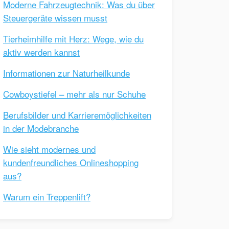
Moderne Fahrzeugtechnik: Was du über
Steuergeräte wissen musst
Tierheimhilfe mit Herz: Wege, wie du
aktiv werden kannst
Informationen zur Naturheilkunde
Cowboystiefel – mehr als nur Schuhe
Berufsbilder und Karrieremöglichkeiten
in der Modebranche
Wie sieht modernes und
kundenfreundliches Onlineshopping
aus?
Warum ein Treppenlift?