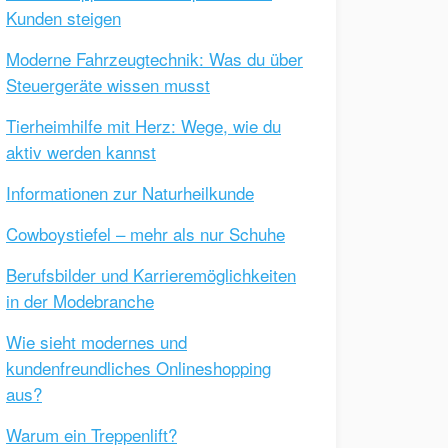
Kunden steigen
Moderne Fahrzeugtechnik: Was du über
Steuergeräte wissen musst
Tierheimhilfe mit Herz: Wege, wie du
aktiv werden kannst
Informationen zur Naturheilkunde
Cowboystiefel – mehr als nur Schuhe
Berufsbilder und Karrieremöglichkeiten
in der Modebranche
Wie sieht modernes und
kundenfreundliches Onlineshopping
aus?
Warum ein Treppenlift?