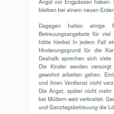
Angst vor Engpässen haben.
bleiben bei einem neuen Erden
Dagegen halten einige Pa
Betreuungsangebote für viel 
hätte hierbei in jedem Fall 
Hinderungsgrund für die Kar
Deshalb sprechen sich viele
Die Kinder werden versorgt
gewohnt arbeiten gehen. Ein
und ihren Verdienst nicht verz
Die Angst, später nicht mehr 
bei Müttern weit verbreitet. G
und Ganztagsbetreuung die L