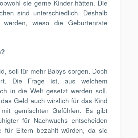
 obwohl sie gerne Kinder hätten. Die
en sind unterschiedlich. Deshalb
 werden, wieso die Geburtenrate
n?
ld, soll für mehr Babys sorgen. Doch
iert. Die Frage ist, aus welchem
h in die Welt gesetzt werden soll.
das Geld auch wirklich für das Kind
 mit gemischten Gefühlen. Es gibt
ruhigter für Nachwuchs entscheiden
 für Eltern bezahlt würden, da sie