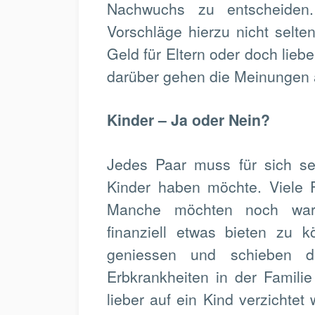
Nachwuchs zu entscheiden.
Vorschläge hierzu nicht selte
Geld für Eltern oder doch lie
darüber gehen die Meinungen 
Kinder – Ja oder Nein?
Jedes Paar muss für sich se
Kinder haben möchte. Viele F
Manche möchten noch wa
finanziell etwas bieten zu 
geniessen und schieben di
Erbkrankheiten in der Familie
lieber auf ein Kind verzichtet