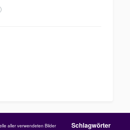
Schlagwörter
elle aller verwendeten Bilder