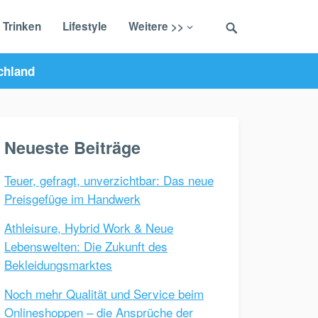
 Trinken
Lifestyle
Weitere >>
chland
Neueste Beiträge
Teuer, gefragt, unverzichtbar: Das neue
Preisgefüge im Handwerk
Athleisure, Hybrid Work & Neue
Lebenswelten: Die Zukunft des
Bekleidungsmarktes
Noch mehr Qualität und Service beim
Onlineshoppen – die Ansprüche der