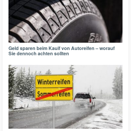
Geld sparen beim Kauif von Autoreifen – worauf
Sie dennoch achten sollten