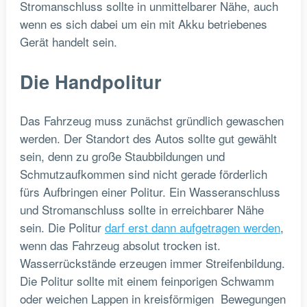
Stromanschluss sollte in unmittelbarer Nähe, auch
wenn es sich dabei um ein mit Akku betriebenes
Gerät handelt sein.
Die Handpolitur
Das Fahrzeug muss zunächst gründlich gewaschen
werden. Der Standort des Autos sollte gut gewählt
sein, denn zu große Staubbildungen und
Schmutzaufkommen sind nicht gerade förderlich
fürs Aufbringen einer Politur. Ein Wasseranschluss
und Stromanschluss sollte in erreichbarer Nähe
sein. Die Politur
darf erst dann aufgetragen werden
,
wenn das Fahrzeug absolut trocken ist.
Wasserrückstände erzeugen immer Streifenbildung.
Die Politur sollte mit einem feinporigen Schwamm
oder weichen Lappen in kreisförmigen Bewegungen