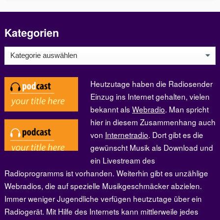
Kategorien
Kategorien
Heutzutage haben die Radiosender
Einzug ins Internet gehalten, vielen
bekannt als
Webradio
. Man spricht
hier in diesem Zusammenhang auch
von
Internetradio
. Dort gibt es die
gewünscht Musik als Download und
ein Livestream des
Radioprogramms ist vorhanden. Weiterhin gibt es unzählige
Webradios, die auf spezielle Musikgeschmäcker abzielen.
Immer weniger Jugendliche verfügen heutzutage über ein
Radiogerät. Mit Hilfe des Internets kann mittlerweile jedes