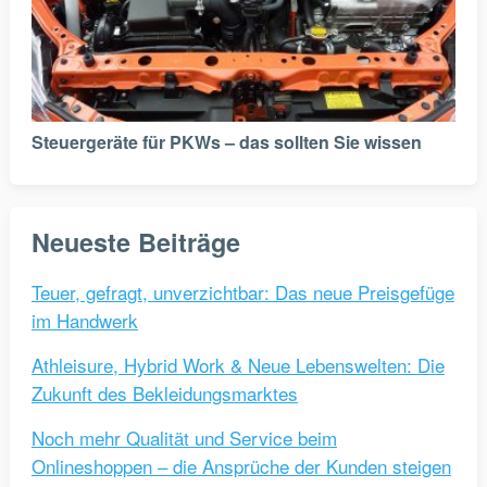
Steuergeräte für PKWs – das sollten Sie wissen
Neueste Beiträge
Teuer, gefragt, unverzichtbar: Das neue Preisgefüge
im Handwerk
Athleisure, Hybrid Work & Neue Lebenswelten: Die
Zukunft des Bekleidungsmarktes
Noch mehr Qualität und Service beim
Onlineshoppen – die Ansprüche der Kunden steigen