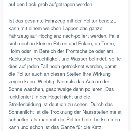
auf den Lack grob aufgetragen werden.
Ist das gesamte Fahrzeug mit der Politur benetzt,
kann mit einem weichen Lappen das ganze
Fahrzeug auf Hochglanz nach-poliert werden. Falls
sich noch in kleinen Ritzen und Ecken, an Türen,
Holm oder im Bereich der Frontscheibe oder am
Radkasten Feuchtigkeit und Wasser befindet, sollte
dies auf jeden Fall noch getrocknet werden, damit
die Politur auch an diesen Stellen ihre Wirkung
zeigen kann. Wichtig: Niemals das Auto in der
Sonne waschen, geschweige denn polieren. Das
funktioniert in der Regel nicht und die
Streifenbildung ist deutlich zu sehen. Durch das
Sonnenlicht ist die Trocknung der Nassstellen meist
schneller, als man mit der Politur hinterherkommen
kann und schon ist das Ganze für die Katz