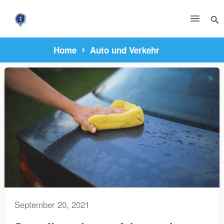
Home
Auto und Verkehr
September 20, 2021