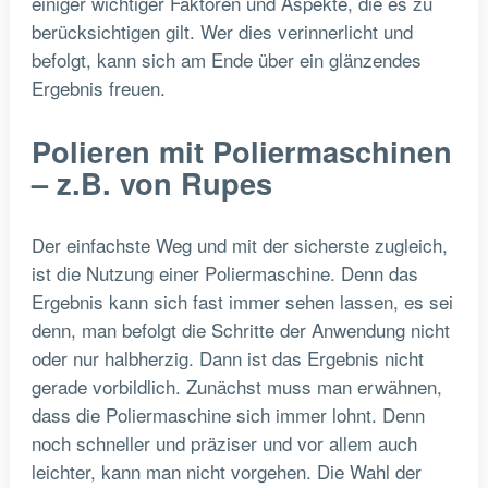
einiger wichtiger Faktoren und Aspekte, die es zu
berücksichtigen gilt. Wer dies verinnerlicht und
befolgt, kann sich am Ende über ein glänzendes
Ergebnis freuen.
Polieren mit Poliermaschinen
– z.B. von Rupes
Der einfachste Weg und mit der sicherste zugleich,
ist die Nutzung einer Poliermaschine. Denn das
Ergebnis kann sich fast immer sehen lassen, es sei
denn, man befolgt die Schritte der Anwendung nicht
oder nur halbherzig. Dann ist das Ergebnis nicht
gerade vorbildlich. Zunächst muss man erwähnen,
dass die Poliermaschine sich immer lohnt. Denn
noch schneller und präziser und vor allem auch
leichter, kann man nicht vorgehen. Die Wahl der