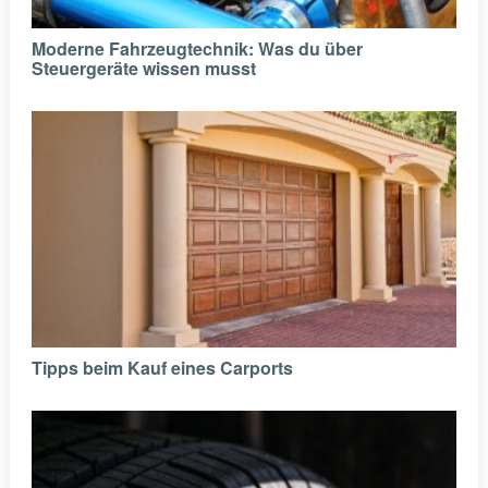
Moderne Fahrzeugtechnik: Was du über
Steuergeräte wissen musst
Tipps beim Kauf eines Carports