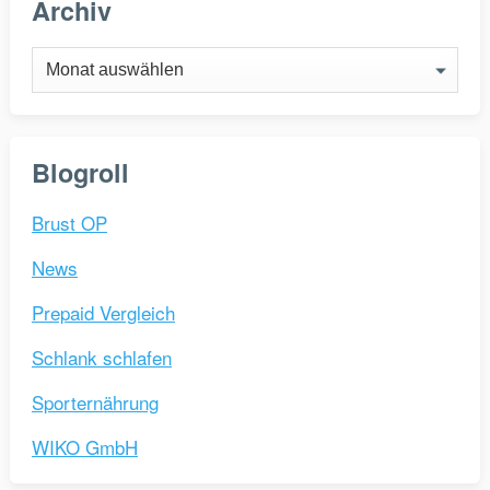
Archiv
Archiv
Blogroll
Brust OP
News
Prepaid Vergleich
Schlank schlafen
Sporternährung
WIKO GmbH