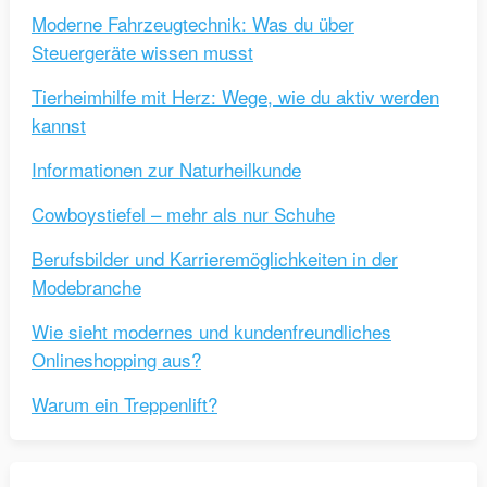
Moderne Fahrzeugtechnik: Was du über
Steuergeräte wissen musst
Tierheimhilfe mit Herz: Wege, wie du aktiv werden
kannst
Informationen zur Naturheilkunde
Cowboystiefel – mehr als nur Schuhe
Berufsbilder und Karrieremöglichkeiten in der
Modebranche
Wie sieht modernes und kundenfreundliches
Onlineshopping aus?
Warum ein Treppenlift?