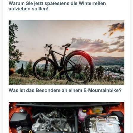
Warum Sie jetzt spätestens die Winterreifen
aufziehen sollten!
Was ist das Besondere an einem E-Mountainbike?