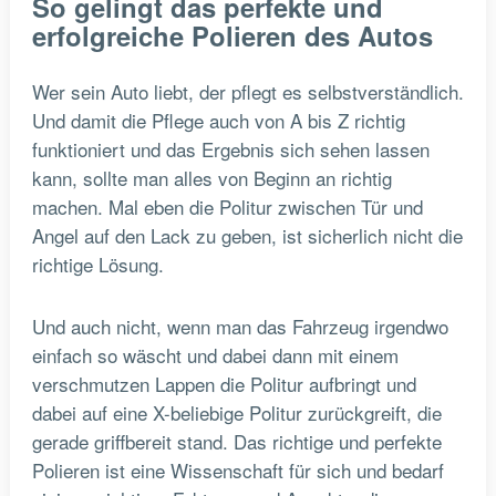
So gelingt das perfekte und
erfolgreiche Polieren des Autos
Wer sein Auto liebt, der pflegt es selbstverständlich.
Und damit die Pflege auch von A bis Z richtig
funktioniert und das Ergebnis sich sehen lassen
kann, sollte man alles von Beginn an richtig
machen. Mal eben die Politur zwischen Tür und
Angel auf den Lack zu geben, ist sicherlich nicht die
richtige Lösung.
Und auch nicht, wenn man das Fahrzeug irgendwo
einfach so wäscht und dabei dann mit einem
verschmutzen Lappen die Politur aufbringt und
dabei auf eine X-beliebige Politur zurückgreift, die
gerade griffbereit stand. Das richtige und perfekte
Polieren ist eine Wissenschaft für sich und bedarf