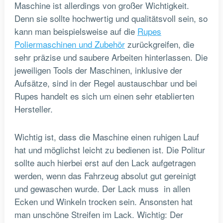
Maschine ist allerdings von großer Wichtigkeit.
Denn sie sollte hochwertig und qualitätsvoll sein, so
kann man beispielsweise auf die
Rupes
Poliermaschinen und Zubehör
zurückgreifen, die
sehr präzise und saubere Arbeiten hinterlassen. Die
jeweiligen Tools der Maschinen, inklusive der
Aufsätze, sind in der Regel austauschbar und bei
Rupes handelt es sich um einen sehr etablierten
Hersteller.
Wichtig ist, dass die Maschine einen ruhigen Lauf
hat und möglichst leicht zu bedienen ist. Die Politur
sollte auch hierbei erst auf den Lack aufgetragen
werden, wenn das Fahrzeug absolut gut gereinigt
und gewaschen wurde. Der Lack muss in allen
Ecken und Winkeln trocken sein. Ansonsten hat
man unschöne Streifen im Lack. Wichtig: Der