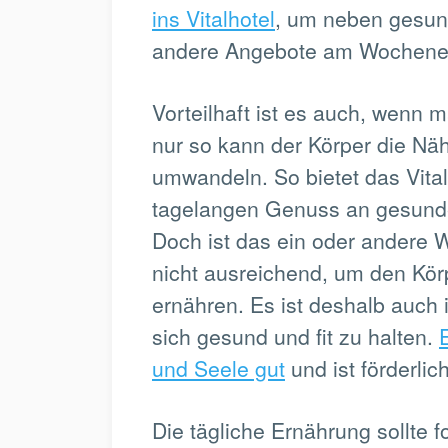
ins Vitalhotel
, um neben gesun
andere Angebote am Wochene
Vorteilhaft ist es auch, wenn 
nur so kann der Körper die Nähr
umwandeln. So bietet das Vita
tagelangen Genuss an gesund
Doch ist das ein oder andere W
nicht ausreichend, um den Kö
ernähren. Es ist deshalb auch in
sich gesund und fit zu halten.
und Seele gut
und ist förderlic
Die tägliche Ernährung sollte 