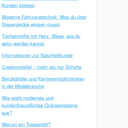
Kunden steigen
Moderne Fahrzeugtechnik: Was du über
Steuergeräte wissen musst
Tierheimhilfe mit Herz: Wege, wie du
aktiv werden kannst
Informationen zur Naturheilkunde
Cowboystiefel – mehr als nur Schuhe
Berufsbilder und Karrieremöglichkeiten
in der Modebranche
Wie sieht modernes und
kundenfreundliches Onlineshopping
aus?
Warum ein Treppenlift?