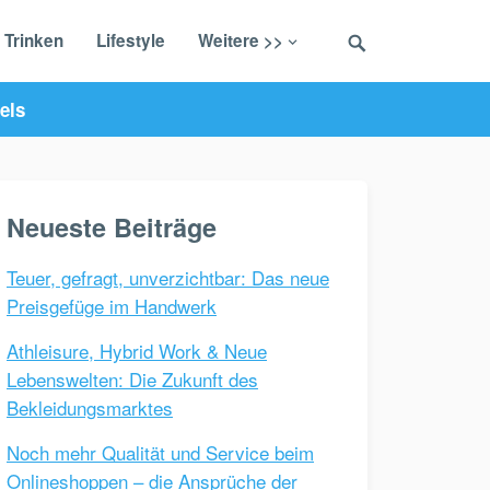
 Trinken
Lifestyle
Weitere >>
els
Neueste Beiträge
Teuer, gefragt, unverzichtbar: Das neue
Preisgefüge im Handwerk
Athleisure, Hybrid Work & Neue
Lebenswelten: Die Zukunft des
Bekleidungsmarktes
Noch mehr Qualität und Service beim
Onlineshoppen – die Ansprüche der