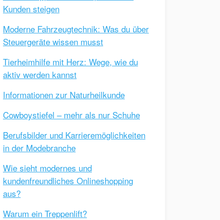
Kunden steigen
Moderne Fahrzeugtechnik: Was du über
Steuergeräte wissen musst
Tierheimhilfe mit Herz: Wege, wie du
aktiv werden kannst
Informationen zur Naturheilkunde
Cowboystiefel – mehr als nur Schuhe
Berufsbilder und Karrieremöglichkeiten
in der Modebranche
Wie sieht modernes und
kundenfreundliches Onlineshopping
aus?
Warum ein Treppenlift?